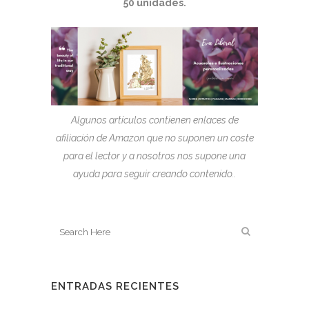
50 unidades.
Algunos artículos contienen enlaces de
afiliación de Amazon que no suponen un coste
para el lector y a nosotros nos supone una
ayuda para seguir creando contenido..
ENTRADAS RECIENTES