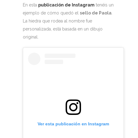
En esta
publicación de Instagram
tenéis un
ejemplo de cómo quedó el
sello de Paola
.
La hiedra que rodea al nombre fue
personalizada, está basada en un dibujo
original.
Ver esta publicación en Instagram