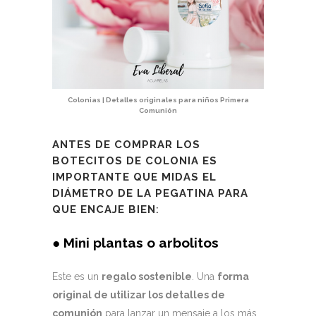
Colonias | Detalles originales para niños Primera
Comunión
ANTES DE
COMPRAR LOS
BOTECITOS DE COLONIA
ES
IMPORTANTE QUE MIDAS EL
DIÁMETRO DE LA PEGATINA PARA
QUE ENCAJE BIEN
:
● Mini plantas o arbolitos
Este es un
regalo sostenible
. Una
forma
original de utilizar los detalles de
comunión
para lanzar un mensaje a los más