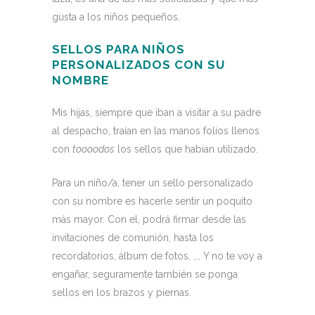
gusta a los niños pequeños.
SELLOS
PARA NIÑOS
PERSONALIZADOS CON SU
NOMBRE
Mis hijas, siempre que iban a visitar a su padre
al despacho, traían en las manos folios llenos
con
toooodos
los sellos que habían utilizado.
Para un niño/a, tener un sello personalizado
con su nombre es hacerle sentir un poquito
más mayor. Con el, podrá firmar desde las
invitaciones de comunión, hasta los
recordatorios, álbum de fotos, ,… Y no te voy a
engañar, seguramente también se ponga
sellos en los brazos y piernas.