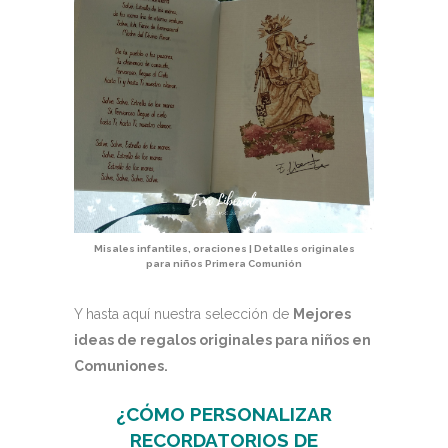
Misales infantiles, oraciones | Detalles originales
para niños Primera Comunión
Y hasta aquí nuestra selección de
Mejores
ideas de regalos originales para niños en
Comuniones.
¿CÓMO PERSONALIZAR
RECORDATORIOS DE