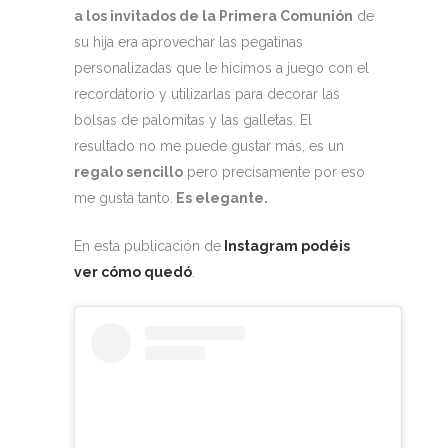
a los invitados de la Primera Comunión
de
su hija era aprovechar las pegatinas
personalizadas que le hicimos a juego con el
recordatorio y utilizarlas para decorar las
bolsas de palomitas y las galletas. El
resultado no me puede gustar más, es un
regalo sencillo
pero precisamente por eso
me gusta tanto.
Es elegante.
En esta publicación de
Instagram podéis
ver cómo quedó
.