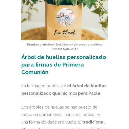
Plantas o árboles | Detalles originales para niños
Primera Comunión
Árbol de huellas personalizado
para firmas de Primera
Comunión
En la imagen podéis ver
el árbol de huellas
personalizado que hicimos para Paola
.
Los árboles de huellas se han puesto de
moda en comuniones, bautizos, bodas… Es
una forma de darle una vuelta al
tradicional