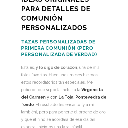
PARA DETALLES DE
COMUNIÓN
PERSONALIZADOS
TAZAS PERSONALIZADAS DE
PRIMERA COMUNIÓN (PERO
PERSONALIZADA DE VERDAD)
Esta es,
y lo digo de corazón
, una de mis
fotos favoritas. Hace unos meses hicimos
estos recordatorios tan especiales. Me
pidieron que si podía incluir a la
Virgencita
del Carmen
y con
La Toja, Pontevedra de
fondo
.
El resultado les encantó (y a mí
también), pero para ponerle el broche de oro
y que el niño se acordara de ese día tan
especial, hicimos una taza infantil