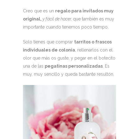
Creo que es un
regalo para invitados muy
original,
y fácil de hacer,
que también es muy
importante cuando tenemos poco tiempo.
Solo tienes que comprar
tarritos o frascos
individuales de colonia
, rellenarlos con el
olor que más os guste, y pegar en el botecito
una de las
pegatinas personalizadas
. Es
muy, muy sencillo y queda bastante resultón.