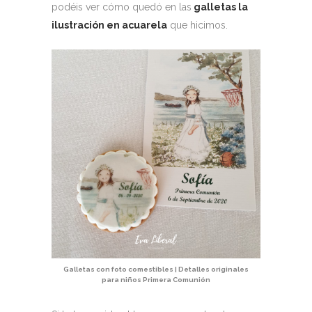
podéis ver cómo quedó en las
galletas la
ilustración en acuarela
que hicimos.
Galletas con foto comestibles | Detalles originales
para niños Primera Comunión