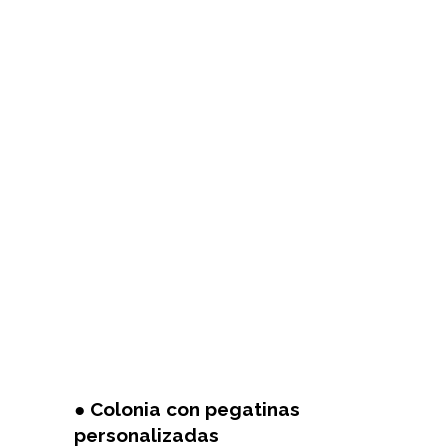
● Colonia con pegatinas
personalizadas