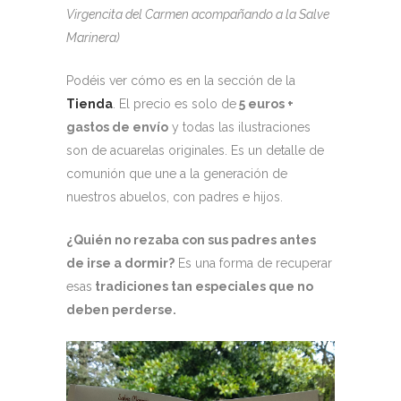
Virgencita del Carmen acompañando a la Salve
Marinera)
Podéis ver cómo es en la sección de la
Tienda
. El precio es solo de
5 euros +
gastos de envío
y todas las ilustraciones
son de acuarelas originales. Es un detalle de
comunión que une a la generación de
nuestros abuelos, con padres e hijos.
¿Quién no rezaba con sus padres antes
de irse a dormir?
Es una forma de recuperar
esas
tradiciones tan especiales que no
deben perderse.