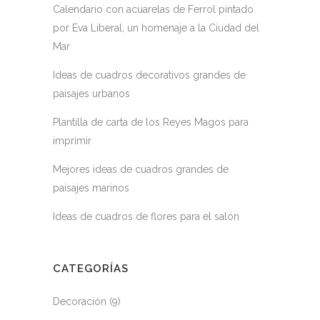
Calendario con acuarelas de Ferrol pintado
por Eva Liberal, un homenaje a la Ciudad del
Mar
Ideas de cuadros decorativos grandes de
paisajes urbanos
Plantilla de carta de los Reyes Magos para
imprimir
Mejores ideas de cuadros grandes de
paisajes marinos
Ideas de cuadros de flores para el salón
CATEGORÍAS
Decoración
(9)