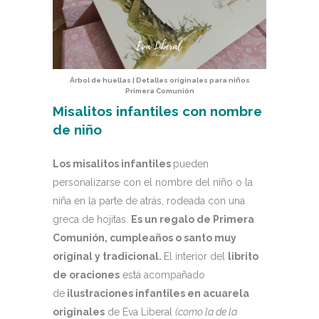
Árbol de huellas | Detalles originales para niños
Primera Comunión
Misalitos infantiles con nombre
de niño
Los misalitos infantiles
pueden
personalizarse con el nombre del niño o la
niña en la parte de atrás, rodeada con una
greca de hojitas.
Es un regalo de Primera
Comunión, cumpleaños o santo muy
original y tradicional.
El interior del
librito
de oraciones
está acompañado
de
ilustraciones infantiles en acuarela
originales
de Eva Liberal
(como la de la