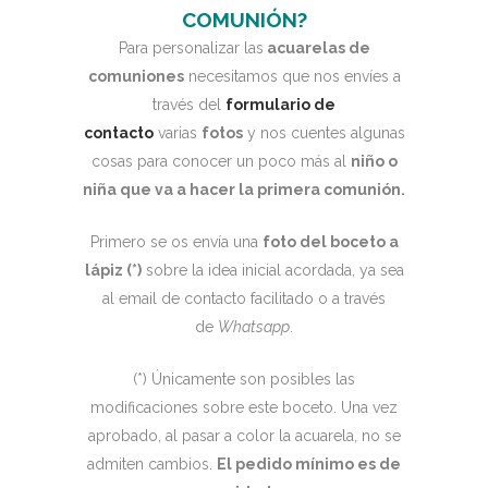
COMUNIÓN?
Para personalizar las
acuarelas de
comuniones
necesitamos que nos envíes a
través del
formulario de
contacto
varias
fotos
y nos cuentes algunas
cosas para conocer un poco más al
niño o
niña que va a hacer la primera comunión.
Primero se os envía una
foto del boceto a
lápiz (*)
sobre la idea inicial acordada, ya sea
al email de contacto facilitado o a través
de
Whatsapp
.
(*) Únicamente son posibles las
modificaciones sobre este boceto. Una vez
aprobado, al pasar a color la acuarela, no se
admiten cambios.
El pedido mínimo es de