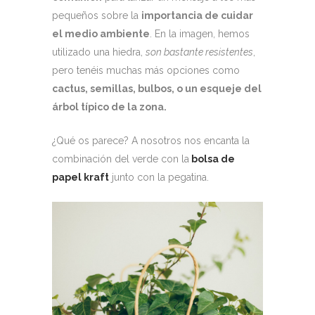
pequeños sobre la
importancia de cuidar
el medio ambiente
. En la imagen, hemos
utilizado una hiedra,
son bastante resistentes
,
pero tenéis muchas más opciones como
cactus, semillas, bulbos, o un esqueje del
árbol típico de la zona.
¿Qué os parece? A nosotros nos encanta la
combinación del verde con la
bolsa de
papel kraft
junto con la pegatina.