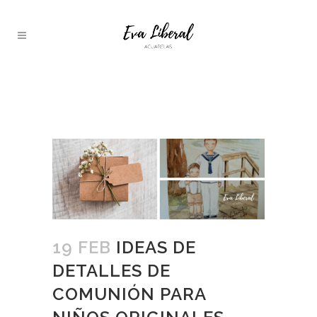
IDEAS DE DETALLES DE
COMUNIÓN PARA NIÑOS
ORIGINALES
19 FEB
IDEAS DE
DETALLES DE
COMUNIÓN PARA