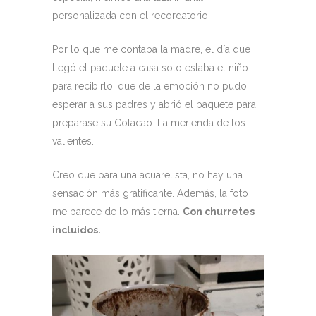
personalizada con el recordatorio.
Por lo que me contaba la madre, el día que
llegó el paquete a casa solo estaba el niño
para recibirlo, que de la emoción no pudo
esperar a sus padres y abrió el paquete para
preparase su Colacao. La merienda de los
valientes.
Creo que para una acuarelista, no hay una
sensación más gratificante. Además, la foto
me parece de lo más tierna.
Con churretes
incluidos.