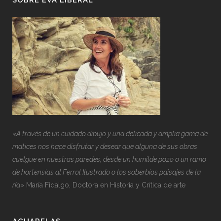
SOBRE EVA LIBERAL
«
A través de un cuidado dibujo y una delicada y amplia gama de
matices nos hace disfrutar y desear que alguna de sus obras
cuelgue en nuestras paredes, desde un humilde pozo o un ramo
de hortensias al Ferrol Ilustrado o los soberbios paisajes de la
ría
» María Fidalgo, Doctora en Historia y Crítica de arte