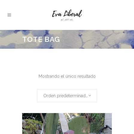
TOTE BAG
Mostrando el único resultado
Orden predeterminado