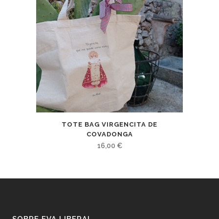
TOTE BAG VIRGENCITA DE
COVADONGA
16,00
€