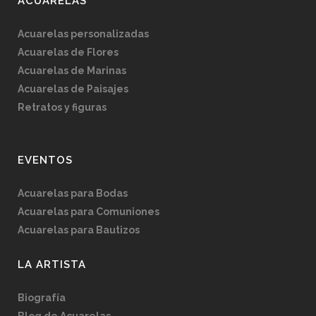
ACUARELAS
Acuarelas personalizadas
Acuarelas de Flores
Acuarelas de Marinas
Acuarelas de Paisajes
Retratos y figuras
EVENTOS
Acuarelas para Bodas
Acuarelas para Comuniones
Acuarelas para Bautizos
LA ARTISTA
Biografía