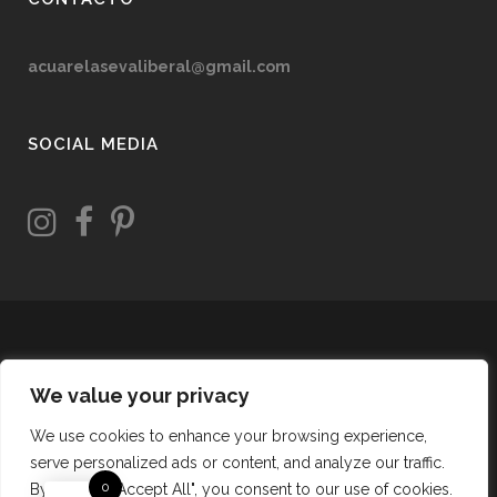
acuarelasevaliberal@gmail.com
SOCIAL MEDIA
We value your privacy
We use cookies to enhance your browsing experience,
serve personalized ads or content, and analyze our traffic.
0
By clicking "Accept All", you consent to our use of cookies.