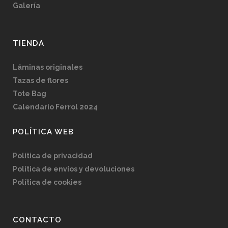
Galería
TIENDA
Láminas originales
Tazas de flores
Tote Bag
Calendario Ferrol 2024
POLÍTICA WEB
Política de privacidad
Política de envíos y devoluciones
Política de cookies
CONTACTO