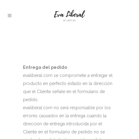
POLÍTICA DE ENVÍOS Y
DEVOLUCIONES
Entrega del pedido
evaliberal.com se compromete a entregar el
producto en perfecto estado en la dirección
que el Cliente señale en el formulario de
pedido.
evaliberal.com no será responsable por los
errores causados en la entrega cuando la
dirección de entrega introducida por el
Cliente en el formulario de pedido no se