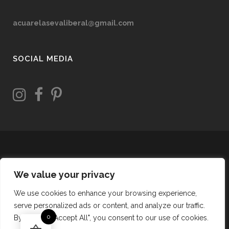
acuarelasevaliberal@gmail.com
SOCIAL MEDIA
We value your privacy
We use cookies to enhance your browsing experience,
serve personalized ads or content, and analyze our traffic.
0
By clicking "Accept All", you consent to our use of cookies.