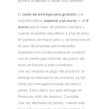
ajuste a la realidad o hayan sido omitidos.
El
coste de entrega será gratuito
si el
importe total es
superior a 50 euros
, o de
6
euros
para el resto de pedidos siempre y
cuando el pedido sea inferior a 3 kg de peso.
En pedidos de mayor peso o dimensiones en
el caso de acuarelas personalizadas,
evaliberal.com podrá ponerse en contacto
con el cliente para informar del precio del
envío en función a este sobrepeso.
Una vez recibido el pago del producto, la
entrega se realizará en las próximas 24/48
horas por mensajería privada de lunes a
jueves. Estos datos son para entregas en
Península, resto de destinos. Consultar.
Una vez efectuado el pedido, cuando este