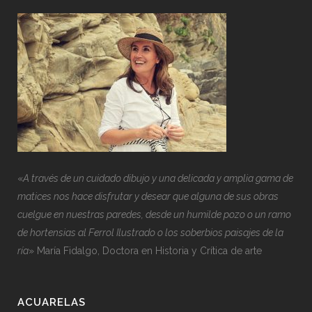
«
A través de un cuidado dibujo y una delicada y amplia gama de
matices nos hace disfrutar y desear que alguna de sus obras
cuelgue en nuestras paredes, desde un humilde pozo o un ramo
de hortensias al Ferrol Ilustrado o los soberbios paisajes de la
ría
» María Fidalgo, Doctora en Historia y Crítica de arte
ACUARELAS