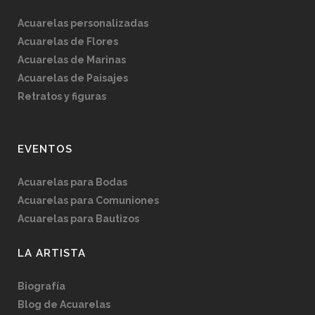
Acuarelas personalizadas
Acuarelas de Flores
Acuarelas de Marinas
Acuarelas de Paisajes
Retratos y figuras
EVENTOS
Acuarelas para Bodas
Acuarelas para Comuniones
Acuarelas para Bautizos
LA ARTISTA
Biografía
Blog de Acuarelas