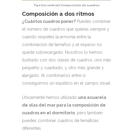
Tipo trío vertical | Composición de cuadros
Composición a dos ritmos
¿Cuántos cuadros poner?
Puedes combinar
el número de cuadros que quieras siempre y
cuando respetes la armonía entre la
combinación de tamaños y el espacio no
quede sobrecargado. Nosotros lo hemos
ilustrado con dos clases de cuadros, uno más
pequeño y cuadrado, y otro más grande y
alargado. Al combinarlos entre sí
conseguimos un equilibro en el campo visual.
Únicamente hemos utilizado
una acuarela
de olas del mar para la composición de
cuadros en el dormitorio
, pero también
puedes combinar cuadros de temáticas
diferentes.