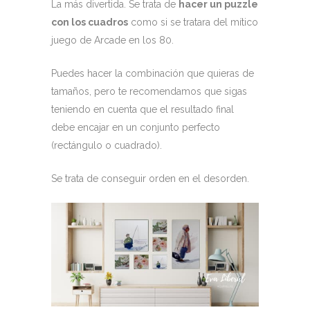
La más divertida. Se trata de
hacer un puzzle
con los cuadros
como si se tratara del mítico
juego de Arcade en los 80.
Puedes hacer la combinación que quieras de
tamaños, pero te recomendamos que sigas
teniendo en cuenta que el resultado final
debe encajar en un conjunto perfecto
(rectángulo o cuadrado).
Se trata de conseguir orden en el desorden.