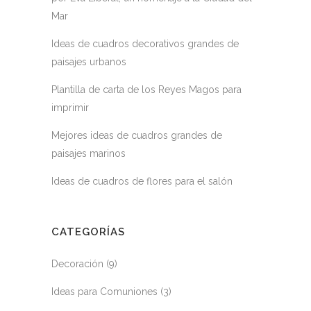
Mar
Ideas de cuadros decorativos grandes de
paisajes urbanos
Plantilla de carta de los Reyes Magos para
imprimir
Mejores ideas de cuadros grandes de
paisajes marinos
Ideas de cuadros de flores para el salón
CATEGORÍAS
Decoración
(9)
Ideas para Comuniones
(3)