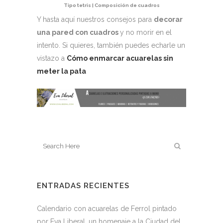
Tipo tetris | Composición de cuadros
Y hasta aquí nuestros consejos para
decorar
una pared con cuadros
y no morir en el
intento. Si quieres, también puedes echarle un
vistazo a
Cómo enmarcar acuarelas sin
meter la pata
ENTRADAS RECIENTES
Calendario con acuarelas de Ferrol pintado
por Eva Liberal, un homenaje a la Ciudad del