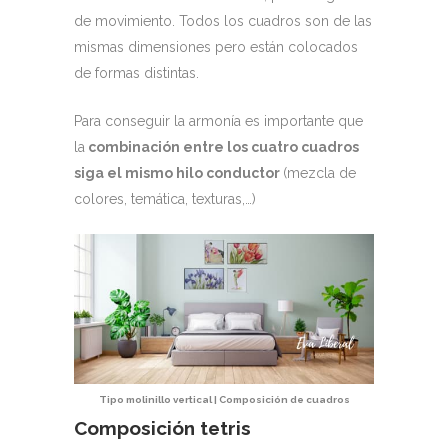
de movimiento. Todos los cuadros son de las
mismas dimensiones pero están colocados
de formas distintas.
Para conseguir la armonía es importante que
la
combinación entre los cuatro cuadros
siga el mismo hilo conductor
(mezcla de
colores, temática, texturas,…)
Tipo molinillo vertical | Composición de cuadros
Composición tetris