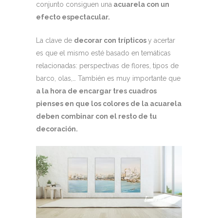
conjunto consiguen una
acuarela con un
efecto espectacular.
La clave de
decorar con trípticos
y acertar
es que el mismo esté basado en temáticas
relacionadas: perspectivas de flores, tipos de
barco, olas,… También es muy importante que
a la hora de encargar tres cuadros
pienses en que los colores de la acuarela
deben combinar con el resto de tu
decoración.