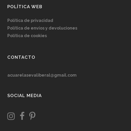
POLÍTICA WEB
Política de privacidad
Política de envíos y devoluciones
Política de cookies
CONTACTO
acuarelasevaliberal@gmail.com
SOCIAL MEDIA