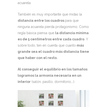
acuarela.
También es muy importante que midas la
distancia entre los cuadros
para que
ninguna acuarela pierda protagonismo. Como
regla básica piensa que
la distancia mínima
es de 5 centímetros entre cada cuadro
. Y
sobre todo, ten en cuenta que cuanto
más
grande sea el cuadro más distancia tiene
que haber con el resto.
Al conseguir el equilibrio en los tamaños
logramos la armonía necesaria en un
interior
(salón, pasillo, dormitorio,…).