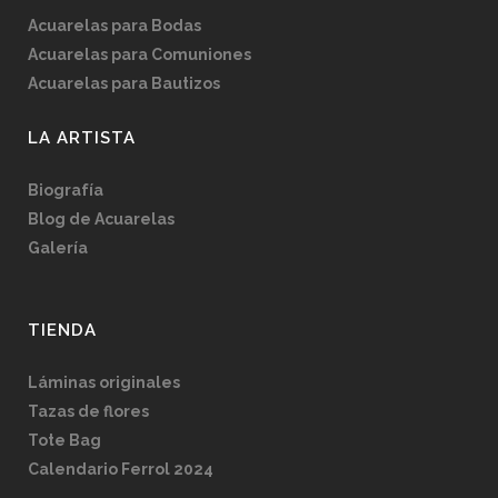
Acuarelas para Bodas
Acuarelas para Comuniones
Acuarelas para Bautizos
LA ARTISTA
Biografía
Blog de Acuarelas
Galería
TIENDA
Láminas originales
Tazas de flores
Tote Bag
Calendario Ferrol 2024