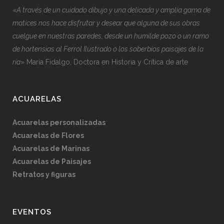
«
A través de un cuidado dibujo y una delicada y amplia gama de
matices nos hace disfrutar y desear que alguna de sus obras
cuelgue en nuestras paredes, desde un humilde pozo o un ramo
de hortensias al Ferrol Ilustrado o los soberbios paisajes de la
ría
» María Fidalgo, Doctora en Historia y Crítica de arte
ACUARELAS
Acuarelas personalizadas
Acuarelas de Flores
Acuarelas de Marinas
Acuarelas de Paisajes
Retratos y figuras
EVENTOS