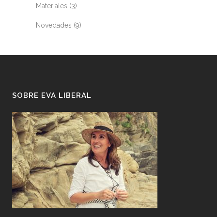
Materiales
(3)
Novedades
(9)
SOBRE EVA LIBERAL