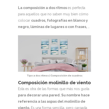
La composición a dos ritmos
es perfecta
para aquellos que no saben muy bien cómo
colocar
cuadros, fotografías en blanco y
negro, láminas de lugares o con frases,
…
Tipo a dos ritmos | Composición de cuadros
Composición molinillo de viento
Esta es otra de las formas que más nos gusta
para decorar una pared. Su nombre hace
referencia a las
aspas del molinillo de
viento.
Es una forma sencilla, pero cargada