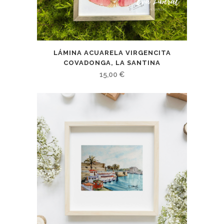
LÁMINA ACUARELA VIRGENCITA
COVADONGA, LA SANTINA
15,00
€