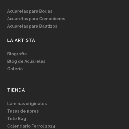
Acuarelas para Bodas
Acuarelas para Comuniones
Acuarelas para Bautizos
LA ARTISTA
Biografía
Blog de Acuarelas
Galería
TIENDA
Láminas originales
Tazas de flores
Tote Bag
Calendario Ferrol 2024