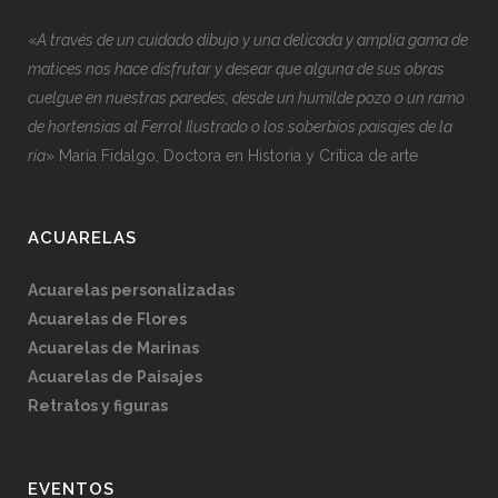
«
A través de un cuidado dibujo y una delicada y amplia gama de
matices nos hace disfrutar y desear que alguna de sus obras
cuelgue en nuestras paredes, desde un humilde pozo o un ramo
de hortensias al Ferrol Ilustrado o los soberbios paisajes de la
ría
» María Fidalgo, Doctora en Historia y Crítica de arte
ACUARELAS
Acuarelas personalizadas
Acuarelas de Flores
Acuarelas de Marinas
Acuarelas de Paisajes
Retratos y figuras
EVENTOS