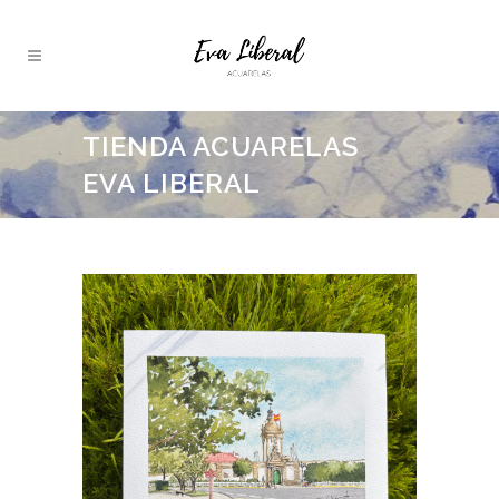
TIENDA ACUARELAS
EVA LIBERAL