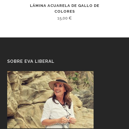
LÁMINA ACUARELA DE GALLO DE
COLORES
15,00
€
SOBRE EVA LIBERAL