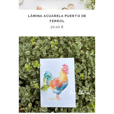
LÁMINA ACUARELA PUERTO DE
FERROL
20,00
€