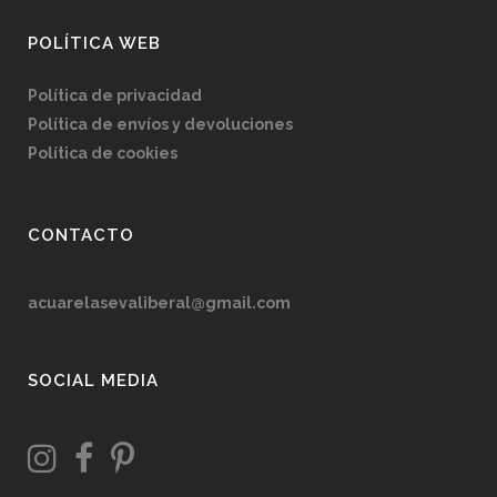
POLÍTICA WEB
Política de privacidad
Política de envíos y devoluciones
Política de cookies
CONTACTO
acuarelasevaliberal@gmail.com
SOCIAL MEDIA