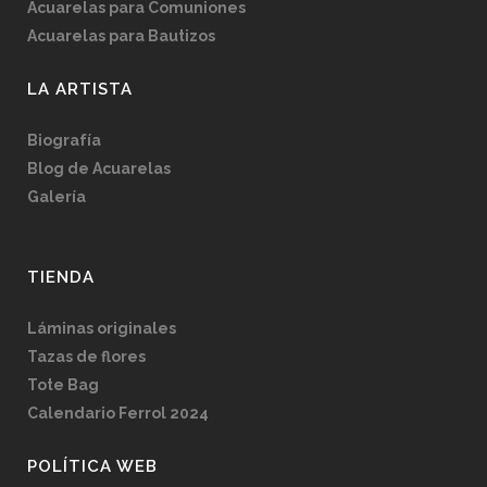
Acuarelas para Comuniones
Acuarelas para Bautizos
LA ARTISTA
Biografía
Blog de Acuarelas
Galería
TIENDA
Láminas originales
Tazas de flores
Tote Bag
Calendario Ferrol 2024
POLÍTICA WEB