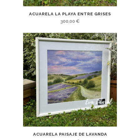
ACUARELA LA PLAYA ENTRE GRISES
300,00
€
ACUARELA PAISAJE DE LAVANDA