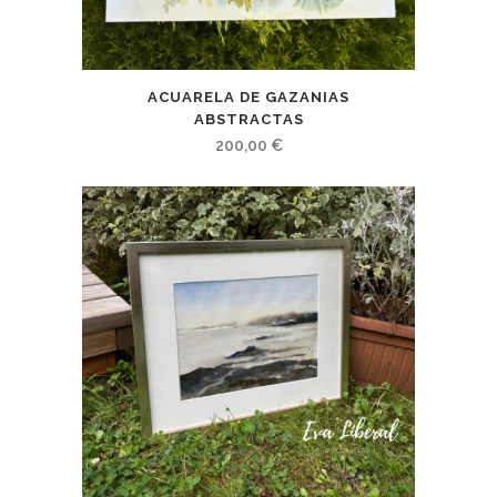
ACUARELA DE GAZANIAS
ABSTRACTAS
200,00
€