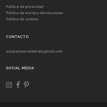
Política de privacidad
Política de envíos y devoluciones
Política de cookies
CONTACTO
acuarelasevaliberal@gmail.com
SOCIAL MEDIA