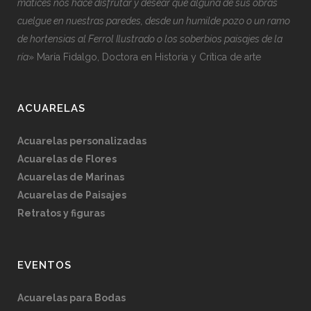
matices nos hace disfrutar y desear que alguna de sus obras
cuelgue en nuestras paredes, desde un humilde pozo o un ramo
de hortensias al Ferrol Ilustrado o los soberbios paisajes de la
ría
» María Fidalgo, Doctora en Historia y Crítica de arte
ACUARELAS
Acuarelas personalizadas
Acuarelas de Flores
Acuarelas de Marinas
Acuarelas de Paisajes
Retratos y figuras
EVENTOS
Acuarelas para Bodas