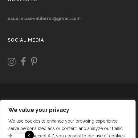
acuarelasevaliberal@gmail.com
SOCIAL MEDIA
We value your privacy
We use cookies to enhance your browsing experience,
serve personalized ads or content, and analyze our traffic.
0
By clicking "Accept All", you consent to our use of cookies.