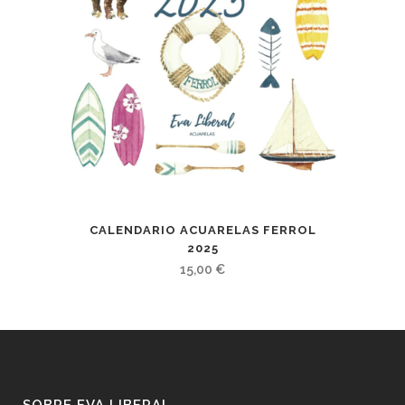
CALENDARIO ACUARELAS FERROL
2025
15,00
€