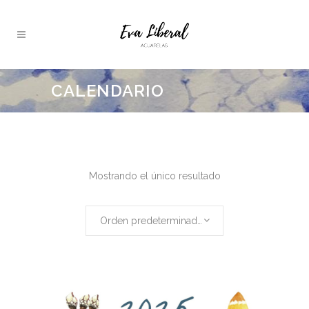
CALENDARIO
Mostrando el único resultado
Orden predeterminado