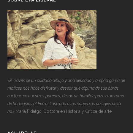
SOBRE EVA LIBERAL
«
A través de un cuidado dibujo y una delicada y amplia gama de
matices nos hace disfrutar y desear que alguna de sus obras
cuelgue en nuestras paredes, desde un humilde pozo o un ramo
de hortensias al Ferrol Ilustrado o los soberbios paisajes de la
ría
» María Fidalgo, Doctora en Historia y Crítica de arte