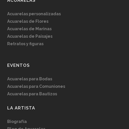
ACUARELAS
Acuarelas personalizadas
Acuarelas de Flores
Acuarelas de Marinas
Acuarelas de Paisajes
Retratos y figuras
EVENTOS
Acuarelas para Bodas
Acuarelas para Comuniones
Acuarelas para Bautizos
LA ARTISTA
Biografía