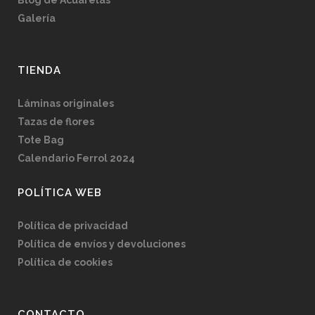
Blog de Acuarelas
Galería
TIENDA
Láminas originales
Tazas de flores
Tote Bag
Calendario Ferrol 2024
POLÍTICA WEB
Política de privacidad
Política de envíos y devoluciones
Política de cookies
CONTACTO